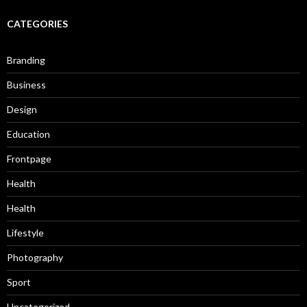
CATEGORIES
Branding
Business
Design
Education
Frontpage
Health
Health
Lifestyle
Photography
Sport
Uncategorized