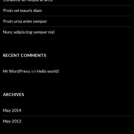
Proin vel mauris diam
Proin urna enim semper
Nunc adipiscing semper nisl
RECENT COMMENTS
Mr WordPress
on
Hello world!
ARCHIVES
May 2014
May 2013