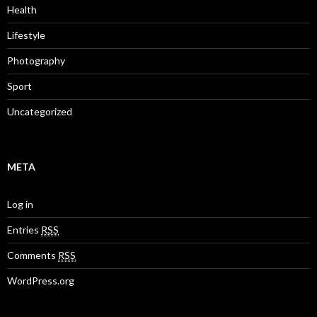
Health
Lifestyle
Photography
Sport
Uncategorized
META
Log in
Entries
RSS
Comments
RSS
WordPress.org