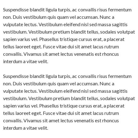
Suspendisse blandit ligula turpis, ac convallis risus fermentum
non. Duis vestibulum quis quam vel accumsan. Nunc a
vulputate lectus. Vestibulum eleifend nisl sed massa sagittis
vestibulum. Vestibulum pretium blandit tellus, sodales volutpat
sapien varius vel. Phasellus tristique cursus erat, a placerat
tellus laoreet eget. Fusce vitae dui sit amet lacus rutrum
convallis. Vivamus sit amet lectus venenatis est rhoncus
interdum a vitae velit.
Suspendisse blandit ligula turpis, ac convallis risus fermentum
non. Duis vestibulum quis quam vel accumsan. Nunc a
vulputate lectus. Vestibulum eleifend nisl sed massa sagittis
vestibulum. Vestibulum pretium blandit tellus, sodales volutpat
sapien varius vel. Phasellus tristique cursus erat, a placerat
tellus laoreet eget. Fusce vitae dui sit amet lacus rutrum
convallis. Vivamus sit amet lectus venenatis est rhoncus
interdum a vitae velit.