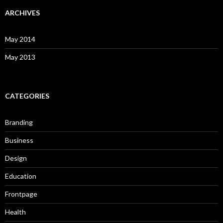
ARCHIVES
May 2014
May 2013
CATEGORIES
Branding
Business
Design
Education
Frontpage
Health