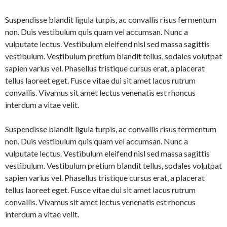
Suspendisse blandit ligula turpis, ac convallis risus fermentum
non. Duis vestibulum quis quam vel accumsan. Nunc a
vulputate lectus. Vestibulum eleifend nisl sed massa sagittis
vestibulum. Vestibulum pretium blandit tellus, sodales volutpat
sapien varius vel. Phasellus tristique cursus erat, a placerat
tellus laoreet eget. Fusce vitae dui sit amet lacus rutrum
convallis. Vivamus sit amet lectus venenatis est rhoncus
interdum a vitae velit.
Suspendisse blandit ligula turpis, ac convallis risus fermentum
non. Duis vestibulum quis quam vel accumsan. Nunc a
vulputate lectus. Vestibulum eleifend nisl sed massa sagittis
vestibulum. Vestibulum pretium blandit tellus, sodales volutpat
sapien varius vel. Phasellus tristique cursus erat, a placerat
tellus laoreet eget. Fusce vitae dui sit amet lacus rutrum
convallis. Vivamus sit amet lectus venenatis est rhoncus
interdum a vitae velit.